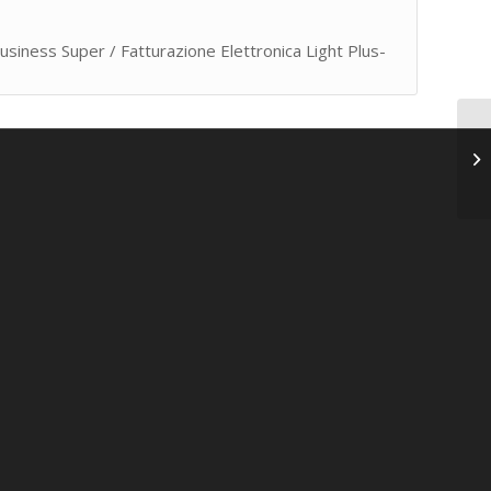
Business Super / Fatturazione Elettronica Light Plus-