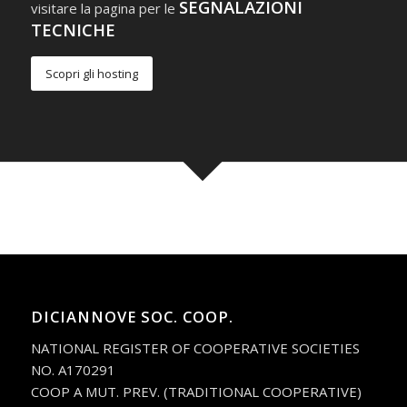
SEGNALAZIONI
visitare la pagina per le
TECNICHE
Scopri gli hosting
DICIANNOVE SOC. COOP.
NATIONAL REGISTER OF COOPERATIVE SOCIETIES
NO. A170291
COOP A MUT. PREV. (TRADITIONAL COOPERATIVE)