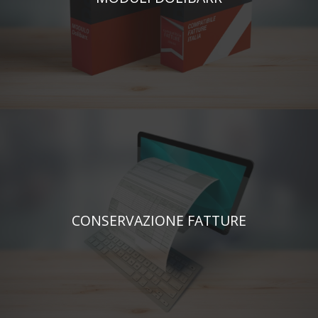
CONSERVAZIONE FATTURE