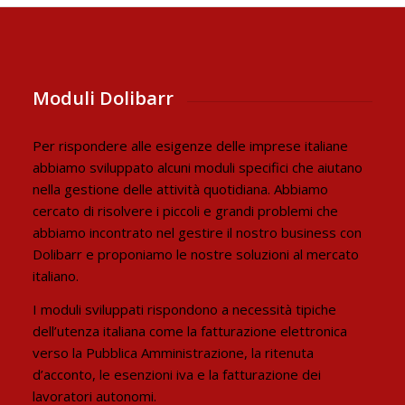
Moduli Dolibarr
Per rispondere alle esigenze delle imprese italiane
abbiamo sviluppato alcuni moduli specifici che aiutano
nella gestione delle attività quotidiana. Abbiamo
cercato di risolvere i piccoli e grandi problemi che
abbiamo incontrato nel gestire il nostro business con
Dolibarr e proponiamo le nostre soluzioni al mercato
italiano.
I moduli sviluppati rispondono a necessità tipiche
dell’utenza italiana come la fatturazione elettronica
verso la Pubblica Amministrazione, la ritenuta
d’acconto, le esenzioni iva e la fatturazione dei
lavoratori autonomi.