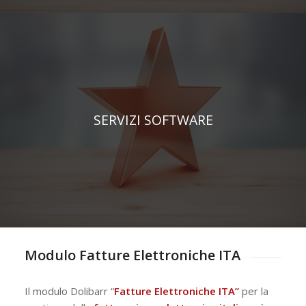
SERVIZI SOFTWARE
Modulo Fatture Elettroniche ITA
Il modulo Dolibarr “
Fatture Elettroniche ITA”
per la