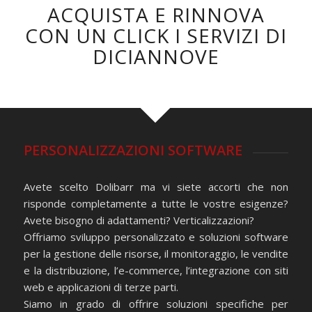
ACQUISTA E RINNOVA
CON UN CLICK I SERVIZI DI
DICIANNOVE
PERSONALIZZAZIONI SOFTWARE
Avete scelto Dolibarr ma vi siete accorti che non
risponde completamente a tutte le vostre esigenze?
Avete bisogno di adattamenti? Verticalizzazioni?
Offriamo sviluppo personalizzato e soluzioni software
per la gestione delle risorse, il monitoraggio, le vendite
e la distribuzione, l’e-commerce, l’integrazione con siti
web e applicazioni di terze parti.
Siamo in grado di offrire soluzioni specifiche per