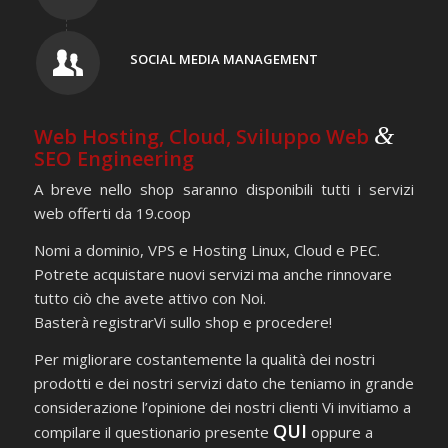
SOCIAL MEDIA MANAGEMENT
&
Web Hosting, Cloud, Sviluppo Web
SEO Engineering
A breve nello shop saranno disponibili tutti i servizi
web offerti da 19.coop
Nomi a dominio, VPS e Hosting Linux, Cloud e PEC.
Potrete acquistare nuovi servizi ma anche rinnovare
tutto ciò che avete attivo con Noi.
Basterà registrarVi sullo shop e procedere!
Per migliorare costantemente la qualità dei nostri
prodotti e dei nostri servizi dato che teniamo in grande
considerazione l’opinione dei nostri clienti Vi invitiamo a
QUI
compilare il questionario presente
oppure a