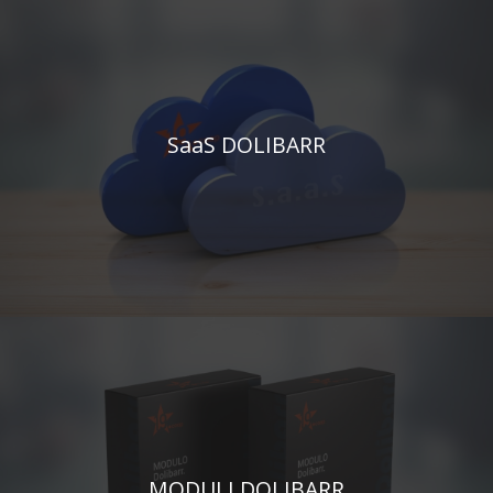
SaaS DOLIBARR
MODULI DOLIBARR