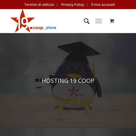
Termini di utilizzo
Privacy Policy
Il mio account
HOSTING 19 COOP