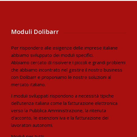
Moduli Dolibarr
Per rispondere alle esigenze delle imprese italiane
abbiamo sviluppato dei moduli specifici.
Abbiamo cercato di risolvere i piccoli e grandi problemi
che abbiamo incontrato nel gestire il nostro business
con Dolibarr e proponiamo le nostre soluzioni al
mercato italiano.
I moduli sviluppati rispondono a necessità tipiche
dell’utenza italiana come la fatturazione elettronica
verso la Pubblica Amministrazione, la ritenuta
d’acconto, le esenzioni iva e la fatturazione dei
lavoratori autonomi.
Moduli per tutti: