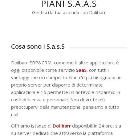
PIANI S.A.A.S
Gestisci la tua azienda con Dolibarr
Cosa sono i S.a.s.S
Dolibarr ERP&CRM, come molti altre applicazioni, è
oggi disponibile come servizio
SaaS
, con tutti i
vantaggi che ciò comporta. Non c’è più bisogno di un
proprio server per disporre di determinate
applicazioni e ciò permette un notevole risparmio in
costi di licenza e personale. Non dovrete più
preoccuparvi della manutenzione: pensiamo a tutto
noi!
Offriamo istanze di
Dolibarr
disponibili in 24 ore, sia
su server dedicati che attraverso la piattaforma